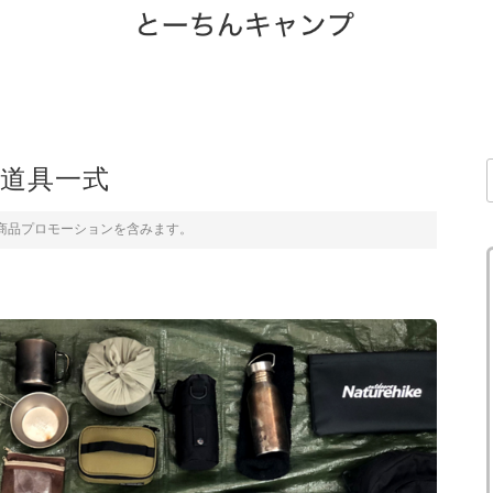
道具一式
商品プロモーションを含みます。