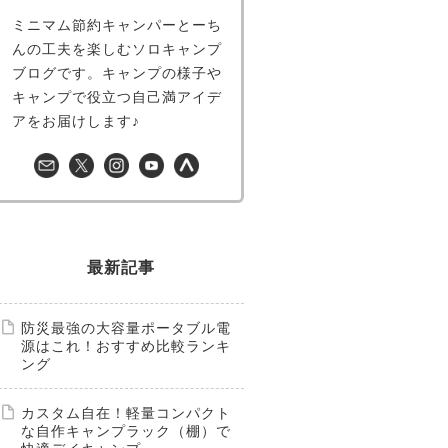
ミニマム節約キャンパーとーち
んの工夫を楽しむソロキャンプ
ブログです。キャンプの様子や
キャンプで役立つ自己満アイデ
アをお届けします♪
最新記事
防災最強の大容量ポータブル電
源はこれ！おすすめ比較ランキ
ング
カスタム自在！軽量コンパクト
な自作キャンプラック（棚）で