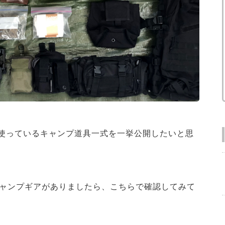
使っているキャンプ道具一式を一挙公開したいと思
ャンプギアがありましたら、こちらで確認してみて