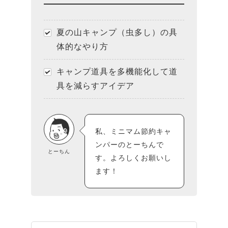
夏の山キャンプ（虫多し）の具
体的なやり方
キャンプ道具を多機能化して道
具を減らすアイデア
私、ミニマム節約キャ
ンパーのとーちんで
とーちん
す。よろしくお願いし
ます！