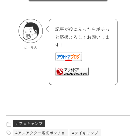
記事が役に立ったらポチっ
と応援よろしくお願いしま
す！
とーちん
カフェキャンプ
#アンアクター遮光ポンチョ
#デイキャンプ