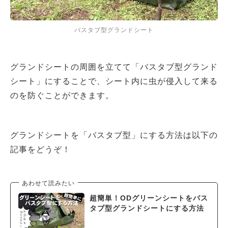
バスタブ型グランドシート
グランドシートの周囲を立てて「バスタブ型グランド
シート」にすることで、シート内に虫が侵入して来る
のを防ぐことができます。
グランドシートを「バスタブ型」にする方法は以下の
記事をどうぞ！
あわせて読みたい
超簡単！ODグリーンシートをバス
タブ型グランドシートにする方法