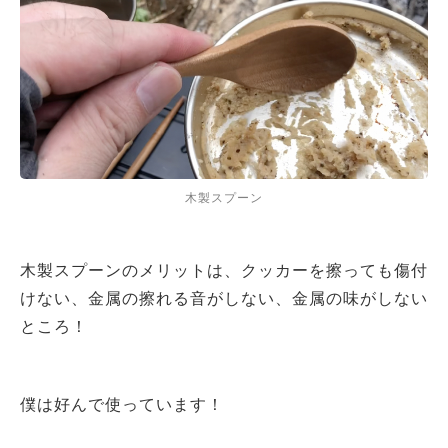
木製スプーン
木製スプーンのメリットは、クッカーを擦っても傷付
けない、金属の擦れる音がしない、金属の味がしない
ところ！
僕は好んで使っています！