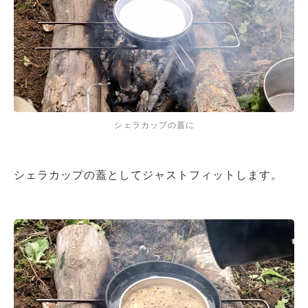
シェラカップの蓋に
シェラカップの蓋としてジャストフィットします。