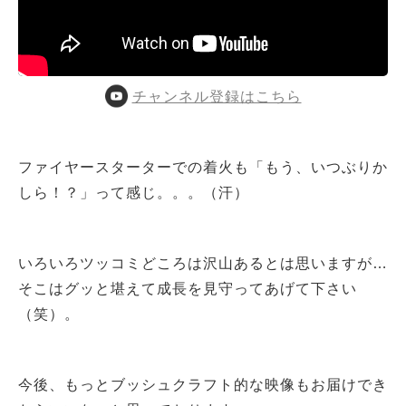
チャンネル登録はこちら
ファイヤースターターでの着火も「もう、いつぶりか
しら！？」って感じ。。。（汗）
いろいろツッコミどころは沢山あるとは思いますが…
そこはグッと堪えて成長を見守ってあげて下さい
（笑）。
今後、もっとブッシュクラフト的な映像もお届けでき