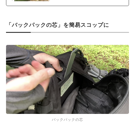
「バックパックの芯」を簡易スコップに
バックパックの芯