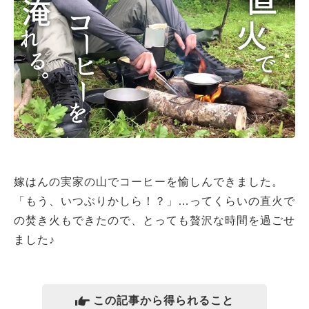
嫁はんの実家の山でコーヒーを愉しんできました。
「もう、いつぶりかしら！？」…ってくらいの直火で
の焚き火もできたので、とっても贅沢な時間を過ごせ
ました♪
この記事から得られること