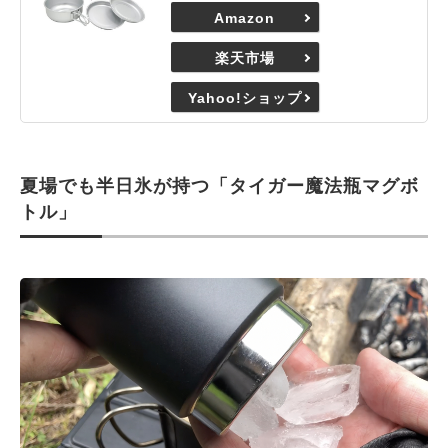
Amazon
楽天市場
Yahoo!ショップ
夏場でも半日氷が持つ「タイガー魔法瓶マグボ
トル」