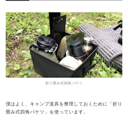
折り畳み式四角バケツ
僕はよく、キャンプ道具を整理しておくために「折り
畳み式四角バケツ」を使っています。