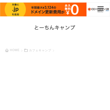
HOME
カフェキャンプ