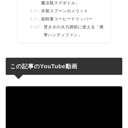
魔法瓶マグボトル」
木製スプーンのメリット
超軽量コーヒードリッパー
焚き火の火力調節に使える「携
帯ハンディファン」
この記事のYouTube動画