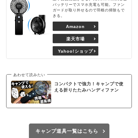
バッテリーでスマホ充電も可能。ファン
ガードが取り外せるので羽根の掃除もで
きる。
Amazon
楽天市場
Yahoo!ショップ
あわせて読みたい
コンパクトで強力！キャンプで使
える折りたたみハンディファン
キャンプ道具一覧はこちら