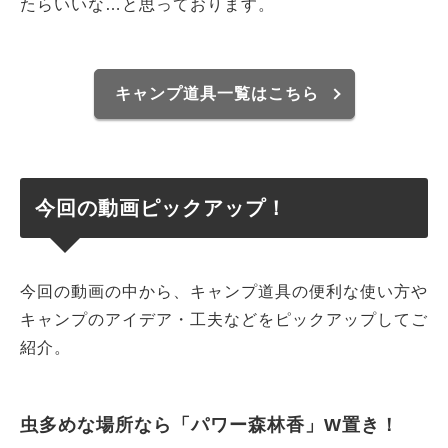
たらいいな…と思っております。
キャンプ道具一覧はこちら
今回の動画ピックアップ！
今回の動画の中から、キャンプ道具の便利な使い方や
キャンプのアイデア・工夫などをピックアップしてご
紹介。
虫多めな場所なら「パワー森林香」W置き！