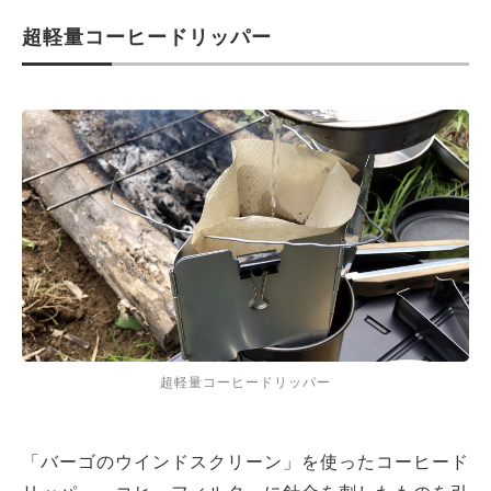
超軽量コーヒードリッパー
超軽量コーヒードリッパー
「バーゴのウインドスクリーン」を使ったコーヒード