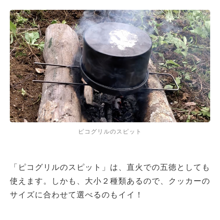
ピコグリルのスピット
「ピコグリルのスピット」は、直火での五徳としても
使えます。しかも、大小２種類あるので、クッカーの
サイズに合わせて選べるのもイイ！