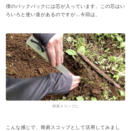
僕のバックパックには芯が入っています。この芯はい
ろいろと使い道があるのですが…今回は、
簡易スコップに
こんな感じで、簡易スコップとして活用してみまし