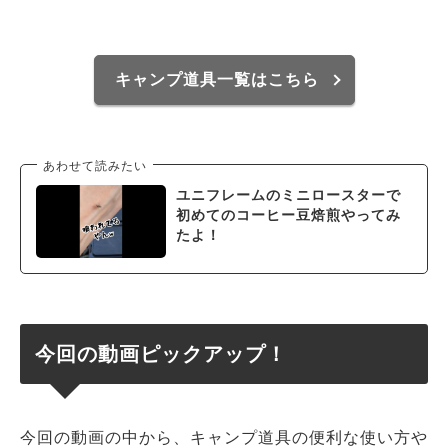
キャンプ道具一覧はこちら
あわせて読みたい
ユニフレームのミニロースターで
初めてのコーヒー豆焙煎やってみ
たよ！
今回の動画ピックアップ！
今回の動画の中から、キャンプ道具の便利な使い方や