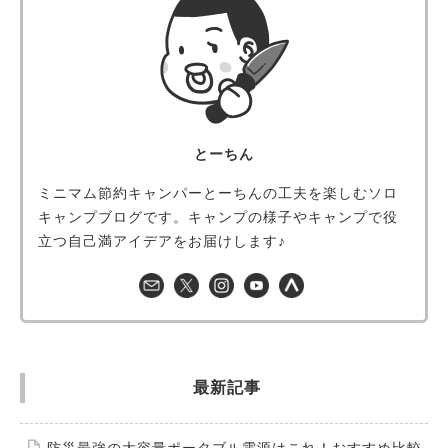
とーちん
ミニマム節約キャンパーとーちんの工夫を楽しむソロ
キャンプブログです。キャンプの様子やキャンプで役
立つ自己満アイデアをお届けします♪
最新記事