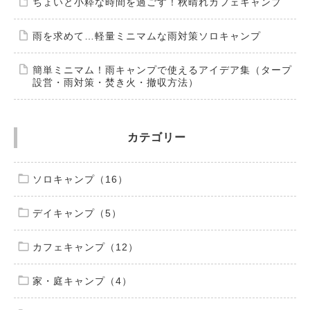
ちょいと小粋な時間を過ごす！秋晴れカフェキャンプ
雨を求めて…軽量ミニマムな雨対策ソロキャンプ
簡単ミニマム！雨キャンプで使えるアイデア集（タープ
設営・雨対策・焚き火・撤収方法）
カテゴリー
ソロキャンプ（16）
デイキャンプ（5）
カフェキャンプ（12）
家・庭キャンプ（4）