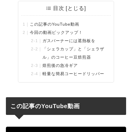
目次
この記事のYouTube動画
今回の動画ピックアップ！
ガスバーナーには遮熱板を
「シェラカップ」と「シェラザ
ル」のコーヒー豆焙煎器
焙煎後の急冷ギア
軽量な簡易コーヒードリッパー
この記事のYouTube動画