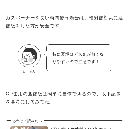
ガスバーナーを長い時間使う場合は、輻射熱対策に遮
熱板をした方が安全です。
特に夏場はガス缶が熱くな
りやすいので注意です！
とーちん
OD缶用の遮熱板は簡単に自作できるので、以下記事
を参考にしてみてね！
あわせて読みたい