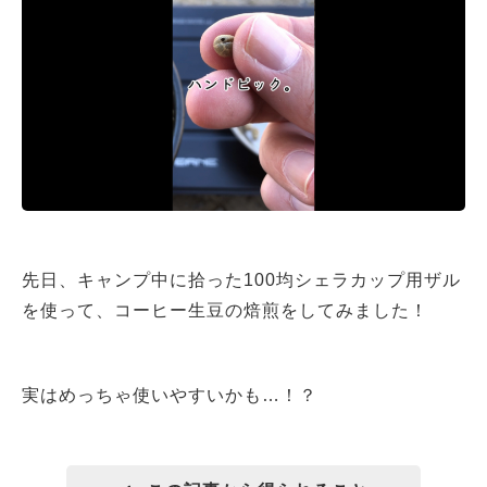
先日、キャンプ中に拾った100均シェラカップ用ザル
を使って、コーヒー生豆の焙煎をしてみました！
実はめっちゃ使いやすいかも…！？