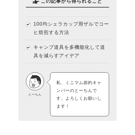
この記事から得られること
100均シェラカップ用ザルでコー
ヒ焙煎する方法
キャンプ道具を多機能化して道
具を減らすアイデア
私、ミニマム節約キャ
ンパーのとーちんで
とーちん
す。よろしくお願いし
ます！