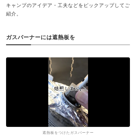
キャンプのアイデア・工夫などをピックアップしてご
紹介。
ガスバーナーには遮熱板を
遮熱板をつけたガスバーナー