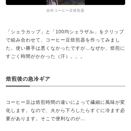
自作コーヒー豆焙煎器
「シェラカップ」と「100均シェラザル」をクリップ
で組み合わせて、コーヒー豆焙煎器を作ってみまし
た。使い勝手は悪くなかったですが…なぜか、焙煎に
すごく時間がかかった（汗）。。。
焙煎後の急冷ギア
コーヒー豆は焙煎時間の違いによって繊細に風味が変
化します。なので、火から下ろしたらすぐに冷ます必
要があります。そこで便利なのが…