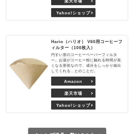
楽天市場
Yahoo!ショップ
Hario（ハリオ） V60用コーヒーフ
ィルター（100枚入）
円すい形のコーヒーペーパーフィルタ
ー。お湯がコーヒー粉に触れる時間が長
くなる形状なので、成分をしっかり抽出
してくれる…とのことだ。
Amazon
楽天市場
Yahoo!ショップ