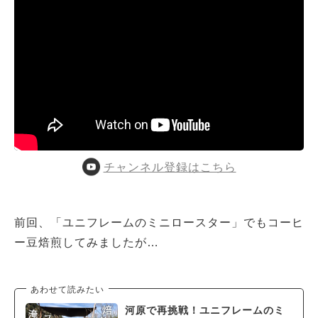
チャンネル登録はこちら
前回、「ユニフレームのミニロースター」でもコーヒ
ー豆焙煎してみましたが…
あわせて読みたい
河原で再挑戦！ユニフレームのミ