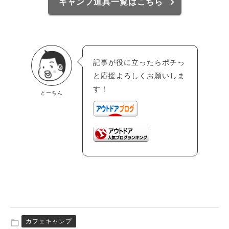
キャンプ道具一覧はこちら
記事が役に立ったらポチっ
と応援よろしくお願いしま
す！
とーちん
カフェキャンプ