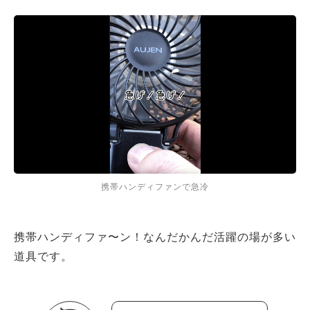
携帯ハンディファンで急冷
携帯ハンディファ〜ン！なんだかんだ活躍の場が多い
道具です。