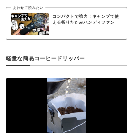
あわせて読みたい
コンパクトで強力！キャンプで使
える折りたたみハンディファン
軽量な簡易コーヒードリッパー